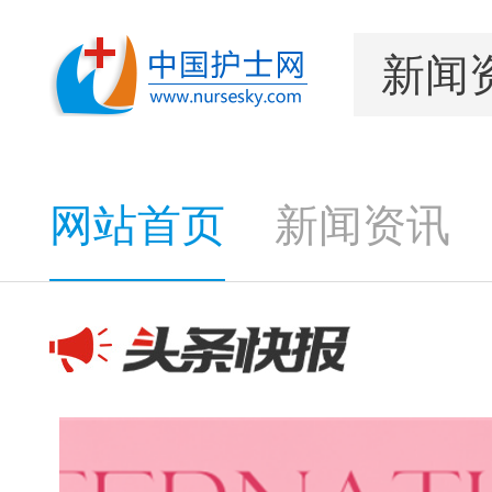
网站首页
新闻资讯