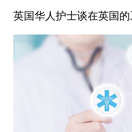
英国华人护士谈在英国的