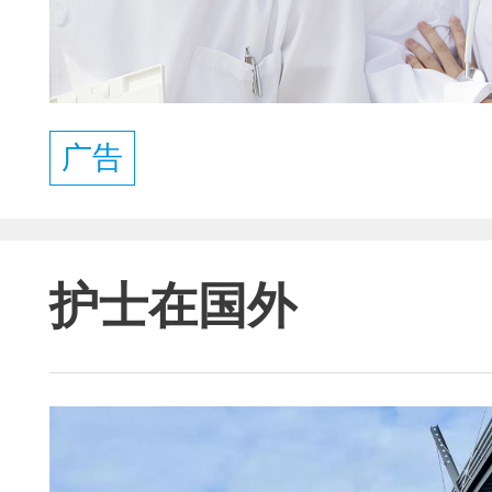
广告
护士在国外