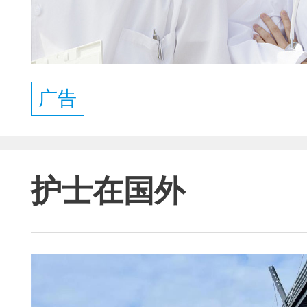
广告
护士在国外