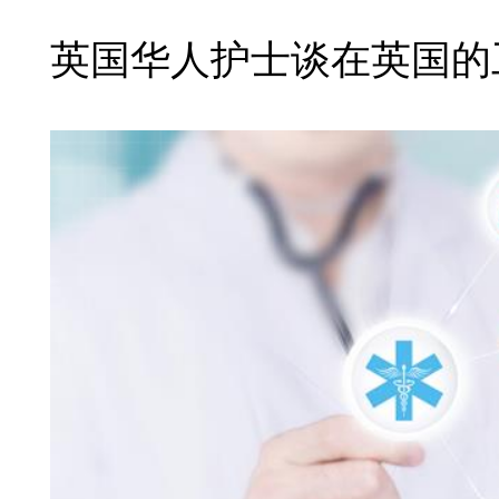
英国华人护士谈在英国的