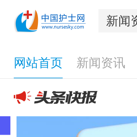
网站首页
新闻资讯