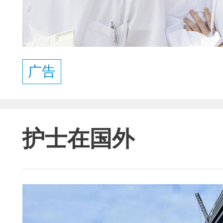
广告
护士在国外