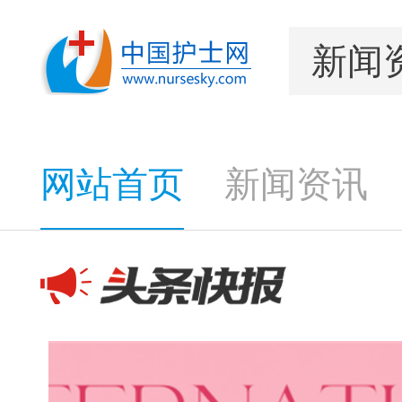
网站首页
新闻资讯