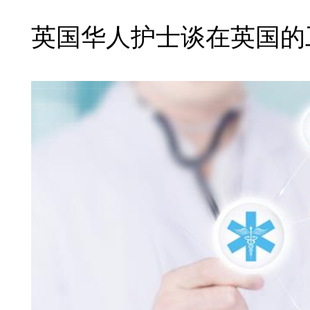
英国华人护士谈在英国的