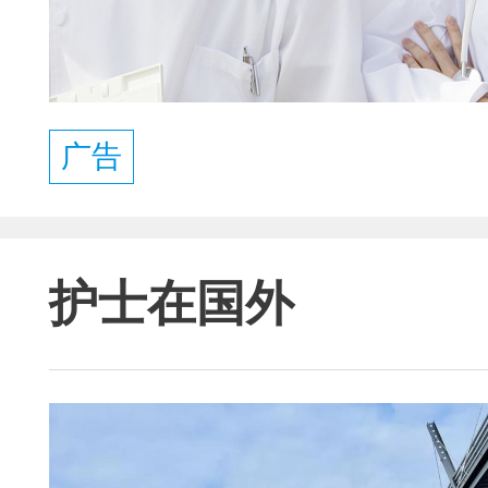
广告
护士在国外