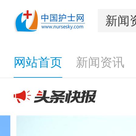
网站首页
新闻资讯