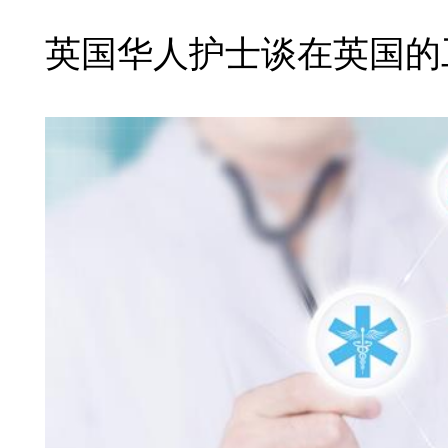
英国华人护士谈在英国的