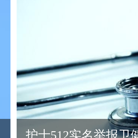
2024护士节主题