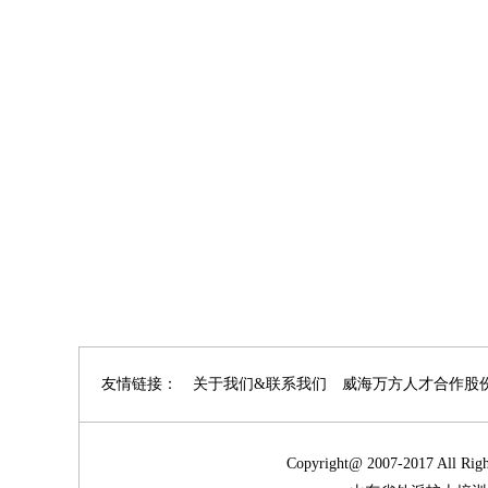
友情链接：
关于我们&联系我们
威海万方人才合作股
Copyright@ 2007-201