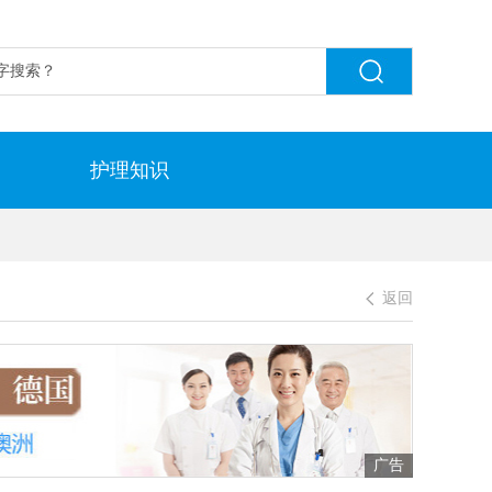
护理知识
返回