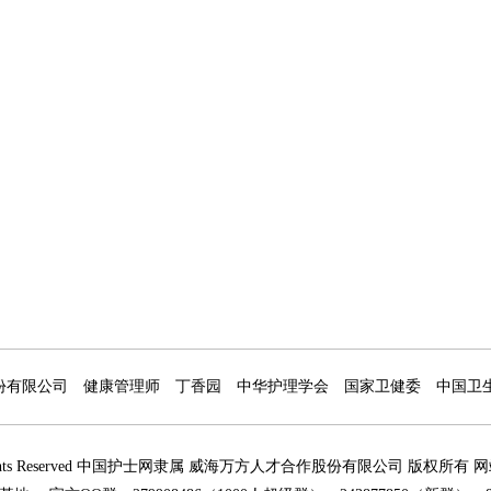
份有限公司
健康管理师
丁香园
中华护理学会
国家卫健委
中国卫
7 All Rights Reserved 中国护士网隶属 威海万方人才合作股份有限公司 版权所有