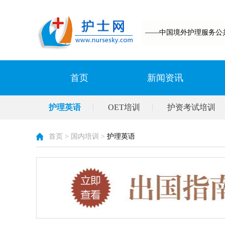
——中国境外护理服务公
首页
新闻资讯
护理英语
OET培训
护资考试培训
首页
>
国内培训
>
护理英语