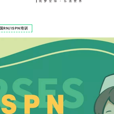
国RN/ISPN培训