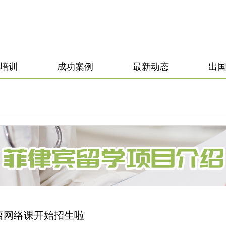
培训
成功案例
最新动态
出
语网络课开始招生啦