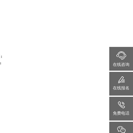
在线咨询
在线报名
免费电话