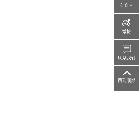
公众号
微博
联系我们
回到顶部