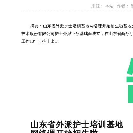
来源： 本站 作者：
摘要：山东省外派护士培训基地网络课开始招生啦基地
技术股份有限公司护士外派业务基础而成立，在山东省商务厅
工作18年，护士出…
山东省外派护士培训基地