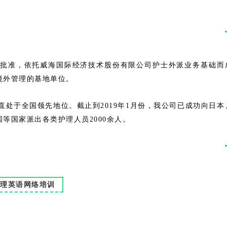
批准，依托威海国际经济技术股份有限公司护士外派业务基础而
境外管理的基地单位。
等国家派出各类护理人员2000余人。
理英语网络培训