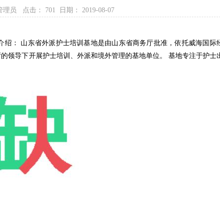
 管理员 点击：
701 日期： 2019-08-07
介绍： 山东省外派护士培训基地是由山东省商务厅批准，依托威海国际
的领导下开展护士培训、外派和境外管理的基地单位。 基地专注于护士