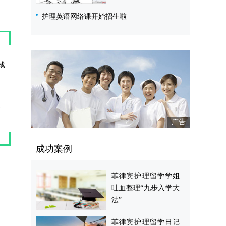
护理英语网络课开始招生啦
成
成功案例
菲律宾护理留学学姐
吐血整理“九步入学大
法”
菲律宾护理留学日记