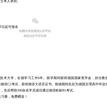
护士本人承担。
即日起可报名
技术大学，在德学习工作6年。留学期间获得德国国家奖学金，担任教
德语C2考试，获得德语大语言证书。留德期间先后为德国文理高中毕业
先后帮助300余名学员成功通过德语欧标B1考试。
练习册，免费赠送！