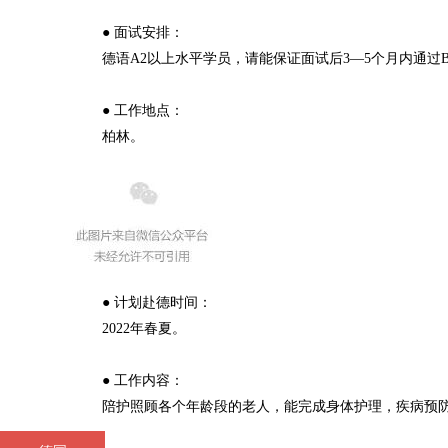
● 面试安排：
德语A2以上水平学员，请能保证面试后3—5个月内通过B
● 工作地点：
柏林。
● 计划赴德时间：
2022年春夏。
● 工作内容：
陪护照顾各个年龄段的老人，能完成身体护理，疾病预