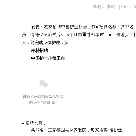
来源： 本站 作者： 
摘要：柏林招聘中国护士赴德工作● 招聘名额：共12名
员，请能保证面试后3—5个月内通过B1考试。● 工作地点：
人，能完成身体护理，疾…
柏林招聘
中国护士赴德工作
● 招聘名额：
共12名，三家德国柏林养老院，每家招聘4名护士。