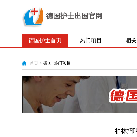
德国护士出国官网
德国护士首页
热门项目
相关
首页
>
德国_热门项目
柏林招