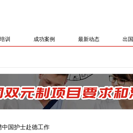
培训
成功案例
最新动态
出
聘中国护士赴德工作