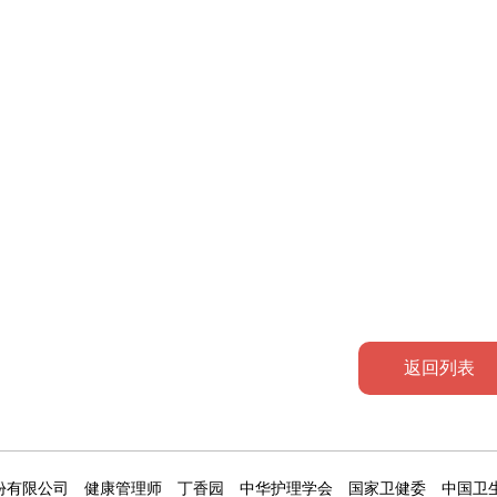
返回列表
份有限公司
健康管理师
丁香园
中华护理学会
国家卫健委
中国卫