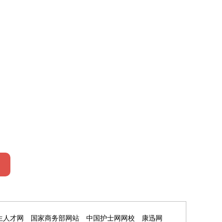
生人才网
国家商务部网站
中国护士网网校
康迅网