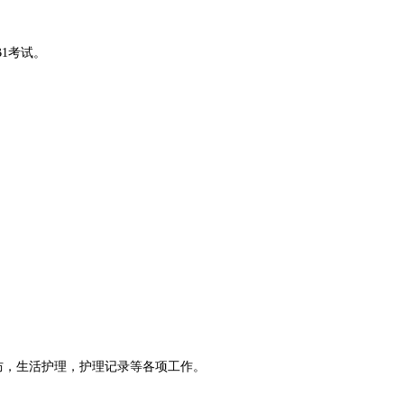
1考试。
防，生活护理，护理记录等各项工作。