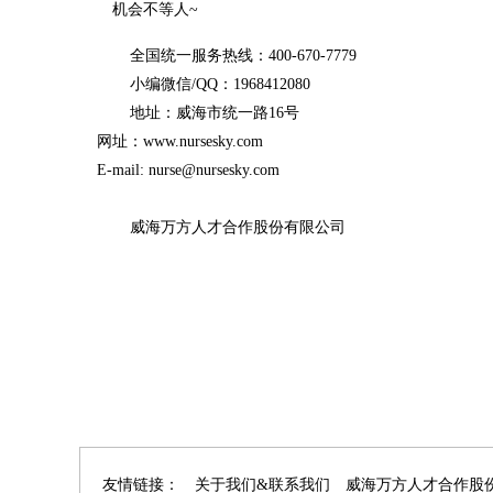
机会不等人~
全国统一服务热线：400-670-7779
小编微信/QQ：1968412080
地址：威海市统一路16号
网址：www.nursesky.com
E-mail: nurse@nursesky.com
威海万方人才合作股份有限公司
友情链接：
关于我们&联系我们
威海万方人才合作股